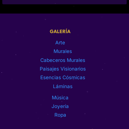
GALERÍA
Arte
Murales
Cabeceros Murales
Paisajes Visionarios
Esencias Cósmicas
Láminas
Música
Joyería
Ropa