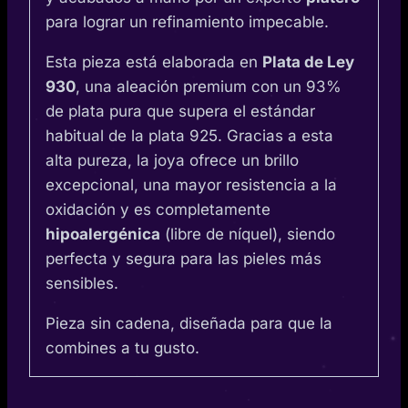
para lograr un refinamiento impecable.
Esta pieza está elaborada en
Plata de Ley
930
, una aleación premium con un 93%
de plata pura que supera el estándar
habitual de la plata 925. Gracias a esta
alta pureza, la joya ofrece un brillo
excepcional, una mayor resistencia a la
oxidación y es completamente
hipoalergénica
(libre de níquel), siendo
perfecta y segura para las pieles más
sensibles.
Pieza sin cadena, diseñada para que la
combines a tu gusto.