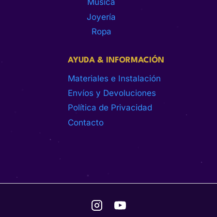
Música
Joyería
Ropa
AYUDA & INFORMACIÓN
Materiales e Instalación
Envíos y Devoluciones
Política de Privacidad
Contacto