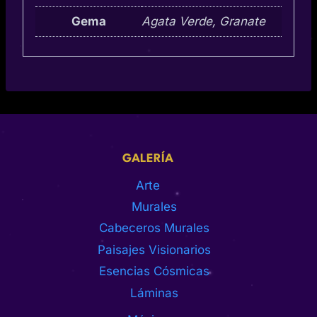
Gema
Agata Verde, Granate
GALERÍA
Arte
Murales
Cabeceros Murales
Paisajes Visionarios
Esencias Cósmicas
Láminas