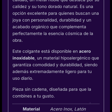
calidez y su tono dorado natural. Es una
opción excelente para quienes buscan una
joya con personalidad, durabilidad y un
acabado orgánico que complementa
perfectamente la esencia cósmica de la
obra.
Este colgante está disponible en
acero
inoxidable
, un material hipoalergénico que
garantiza comodidad y durabilidad, siendo
además extremadamente ligero para tu
uso diario.
Pieza sin cadena, diseñada para que la
combines a tu gusto.
Material
Acero Inox, Latón